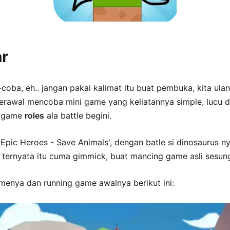
r
coba, eh.. jangan pakai kalimat itu buat pembuka, kita ulan
rawal mencoba mini game yang keliatannya simple, lucu d
a game
roles
ala battle begini.
 'Epic Heroes - Save Animals', dengan batle si dinosaurus n
 ternyata itu cuma gimmick, buat mancing game asli sesun
amenya dan running game awalnya berikut ini: