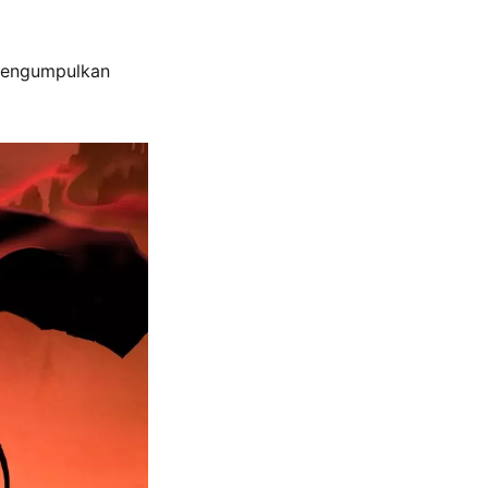
 mengumpulkan