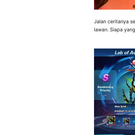
Jalan ceritanya s
lawan. Siapa yang