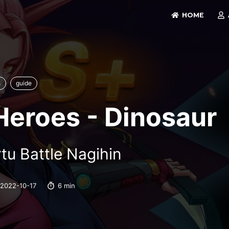
HOME
s
guide
Heroes - Dinosaur
u Battle Nagihin
2022-10-17
6 min