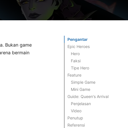
Pengantar
ata. Bukan game
Epic Heroes
karena bermain
Hero
Faksi
Tipe Hero
Feature
Simple Game
Mini Game
Guide: Queen's Arrival
Penjelasan
Video
Penutup
Referensi