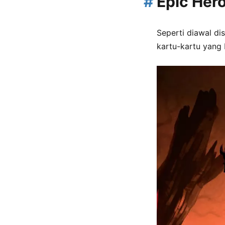
#
Epic Her
Seperti diawal di
kartu-kartu yang 